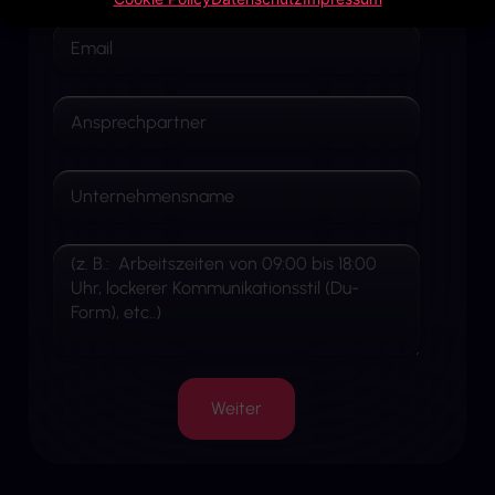
Weiter