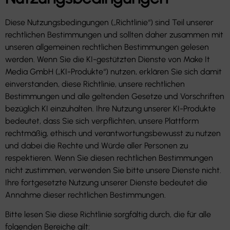
Diese Nutzungsbedingungen („Richtlinie“) sind Teil unserer
rechtlichen Bestimmungen und sollten daher zusammen mit
unseren allgemeinen rechtlichen Bestimmungen gelesen
werden. Wenn Sie die KI-gestützten Dienste von Make It
Media GmbH („KI-Produkte“) nutzen, erklären Sie sich damit
einverstanden, diese Richtlinie, unsere rechtlichen
Bestimmungen und alle geltenden Gesetze und Vorschriften
bezüglich KI einzuhalten. Ihre Nutzung unserer KI-Produkte
bedeutet, dass Sie sich verpflichten, unsere Plattform
rechtmäßig, ethisch und verantwortungsbewusst zu nutzen
und dabei die Rechte und Würde aller Personen zu
respektieren. Wenn Sie diesen rechtlichen Bestimmungen
nicht zustimmen, verwenden Sie bitte unsere Dienste nicht.
Ihre fortgesetzte Nutzung unserer Dienste bedeutet die
Annahme dieser rechtlichen Bestimmungen.
Bitte lesen Sie diese Richtlinie sorgfältig durch, die für alle
folgenden Bereiche gilt: