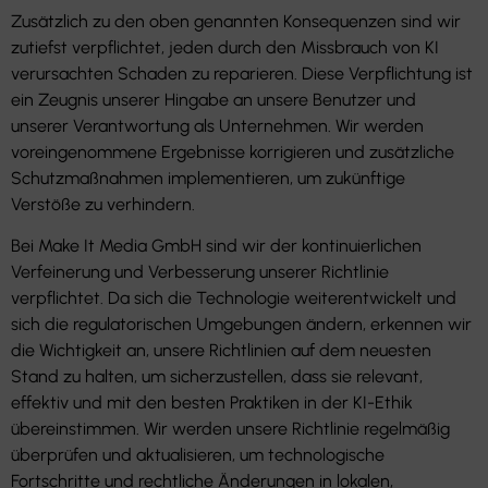
Zusätzlich zu den oben genannten Konsequenzen sind wir
zutiefst verpflichtet, jeden durch den Missbrauch von KI
verursachten Schaden zu reparieren. Diese Verpflichtung ist
ein Zeugnis unserer Hingabe an unsere Benutzer und
unserer Verantwortung als Unternehmen. Wir werden
voreingenommene Ergebnisse korrigieren und zusätzliche
Schutzmaßnahmen implementieren, um zukünftige
Verstöße zu verhindern.
Bei Make It Media GmbH sind wir der kontinuierlichen
Verfeinerung und Verbesserung unserer Richtlinie
verpflichtet. Da sich die Technologie weiterentwickelt und
sich die regulatorischen Umgebungen ändern, erkennen wir
die Wichtigkeit an, unsere Richtlinien auf dem neuesten
Stand zu halten, um sicherzustellen, dass sie relevant,
effektiv und mit den besten Praktiken in der KI-Ethik
übereinstimmen. Wir werden unsere Richtlinie regelmäßig
überprüfen und aktualisieren, um technologische
Fortschritte und rechtliche Änderungen in lokalen,