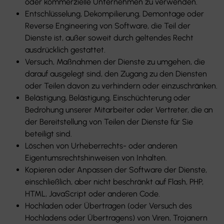
oder kommerzielle Unternehmen zu verwenden.
Entschlüsselung, Dekompilierung, Demontage oder
Reverse Engineering von Software, die Teil der
Dienste ist, außer soweit durch geltendes Recht
ausdrücklich gestattet.
Versuch, Maßnahmen der Dienste zu umgehen, die
darauf ausgelegt sind, den Zugang zu den Diensten
oder Teilen davon zu verhindern oder einzuschränken.
Belästigung, Belästigung, Einschüchterung oder
Bedrohung unserer Mitarbeiter oder Vertreter, die an
der Bereitstellung von Teilen der Dienste für Sie
beteiligt sind.
Löschen von Urheberrechts- oder anderen
Eigentumsrechtshinweisen von Inhalten.
Kopieren oder Anpassen der Software der Dienste,
einschließlich, aber nicht beschränkt auf Flash, PHP,
HTML, JavaScript oder anderen Code.
Hochladen oder Übertragen (oder Versuch des
Hochladens oder Übertragens) von Viren, Trojanern