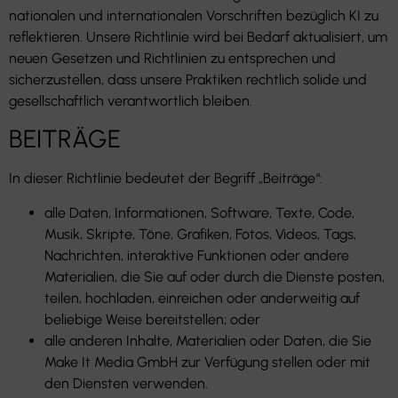
nationalen und internationalen Vorschriften bezüglich KI zu
reflektieren. Unsere Richtlinie wird bei Bedarf aktualisiert, um
neuen Gesetzen und Richtlinien zu entsprechen und
sicherzustellen, dass unsere Praktiken rechtlich solide und
gesellschaftlich verantwortlich bleiben.
BEITRÄGE
In dieser Richtlinie bedeutet der Begriff „Beiträge“:
alle Daten, Informationen, Software, Texte, Code,
Musik, Skripte, Töne, Grafiken, Fotos, Videos, Tags,
Nachrichten, interaktive Funktionen oder andere
Materialien, die Sie auf oder durch die Dienste posten,
teilen, hochladen, einreichen oder anderweitig auf
beliebige Weise bereitstellen; oder
alle anderen Inhalte, Materialien oder Daten, die Sie
Make It Media GmbH zur Verfügung stellen oder mit
den Diensten verwenden.