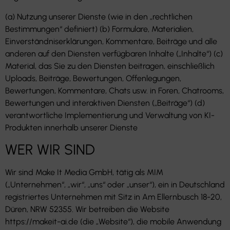
(a) Nutzung unserer Dienste (wie in den „rechtlichen
Bestimmungen“ definiert) (b) Formulare, Materialien,
Einverständniserklärungen, Kommentare, Beiträge und alle
anderen auf den Diensten verfügbaren Inhalte („Inhalte“) (c)
Material, das Sie zu den Diensten beitragen, einschließlich
Uploads, Beiträge, Bewertungen, Offenlegungen,
Bewertungen, Kommentare, Chats usw. in Foren, Chatrooms,
Bewertungen und interaktiven Diensten („Beiträge“) (d)
verantwortliche Implementierung und Verwaltung von KI-
Produkten innerhalb unserer Dienste
WER WIR SIND
Wir sind Make It Media GmbH, tätig als MIM
(„Unternehmen“, „wir“, „uns“ oder „unser“), ein in Deutschland
registriertes Unternehmen mit Sitz in Am Ellernbusch 18-20,
Düren, NRW 52355. Wir betreiben die Website
https://makeit-ai.de (die „Website“), die mobile Anwendung