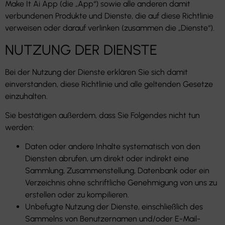
Make It Ai App (die „App“) sowie alle anderen damit
verbundenen Produkte und Dienste, die auf diese Richtlinie
verweisen oder darauf verlinken (zusammen die „Dienste“).
NUTZUNG DER DIENSTE
Bei der Nutzung der Dienste erklären Sie sich damit
einverstanden, diese Richtlinie und alle geltenden Gesetze
einzuhalten.
Sie bestätigen außerdem, dass Sie Folgendes nicht tun
werden:
Daten oder andere Inhalte systematisch von den
Diensten abrufen, um direkt oder indirekt eine
Sammlung, Zusammenstellung, Datenbank oder ein
Verzeichnis ohne schriftliche Genehmigung von uns zu
erstellen oder zu kompilieren.
Unbefugte Nutzung der Dienste, einschließlich des
Sammelns von Benutzernamen und/oder E-Mail-