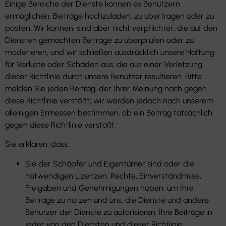
Einige Bereiche der Dienste können es Benutzern
ermöglichen, Beiträge hochzuladen, zu übertragen oder zu
posten. Wir können, sind aber nicht verpflichtet, die auf den
Diensten gemachten Beiträge zu überprüfen oder zu
moderieren, und wir schließen ausdrücklich unsere Haftung
für Verluste oder Schäden aus, die aus einer Verletzung
dieser Richtlinie durch unsere Benutzer resultieren. Bitte
melden Sie jeden Beitrag, der Ihrer Meinung nach gegen
diese Richtlinie verstößt; wir werden jedoch nach unserem
alleinigen Ermessen bestimmen, ob ein Beitrag tatsächlich
gegen diese Richtlinie verstößt.
Sie erklären, dass:
Sie der Schöpfer und Eigentümer sind oder die
notwendigen Lizenzen, Rechte, Einverständnisse,
Freigaben und Genehmigungen haben, um Ihre
Beiträge zu nutzen und uns, die Dienste und andere
Benutzer der Dienste zu autorisieren, Ihre Beiträge in
jeder von den Diensten und dieser Richtlinie