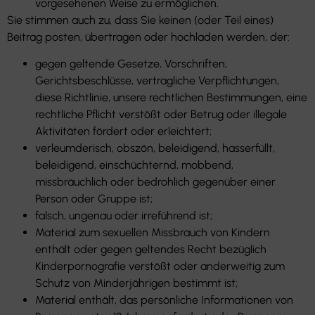
vorgesehenen Weise zu ermöglichen.
Sie stimmen auch zu, dass Sie keinen (oder Teil eines)
Beitrag posten, übertragen oder hochladen werden, der:
gegen geltende Gesetze, Vorschriften,
Gerichtsbeschlüsse, vertragliche Verpflichtungen,
diese Richtlinie, unsere rechtlichen Bestimmungen, eine
rechtliche Pflicht verstößt oder Betrug oder illegale
Aktivitäten fördert oder erleichtert;
verleumderisch, obszön, beleidigend, hasserfüllt,
beleidigend, einschüchternd, mobbend,
missbräuchlich oder bedrohlich gegenüber einer
Person oder Gruppe ist;
falsch, ungenau oder irreführend ist;
Material zum sexuellen Missbrauch von Kindern
enthält oder gegen geltendes Recht bezüglich
Kinderpornografie verstößt oder anderweitig zum
Schutz von Minderjährigen bestimmt ist;
Material enthält, das persönliche Informationen von