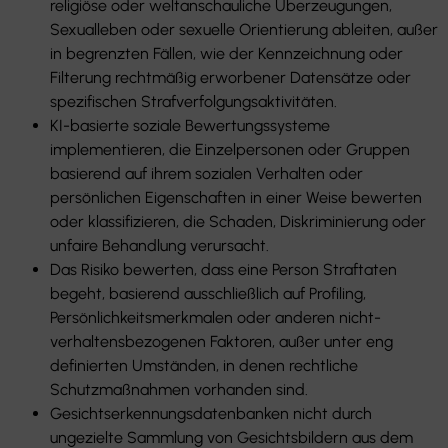
religiöse oder weltanschauliche Überzeugungen,
Sexualleben oder sexuelle Orientierung ableiten, außer
in begrenzten Fällen, wie der Kennzeichnung oder
Filterung rechtmäßig erworbener Datensätze oder
spezifischen Strafverfolgungsaktivitäten.
KI-basierte soziale Bewertungssysteme
implementieren, die Einzelpersonen oder Gruppen
basierend auf ihrem sozialen Verhalten oder
persönlichen Eigenschaften in einer Weise bewerten
oder klassifizieren, die Schaden, Diskriminierung oder
unfaire Behandlung verursacht.
Das Risiko bewerten, dass eine Person Straftaten
begeht, basierend ausschließlich auf Profiling,
Persönlichkeitsmerkmalen oder anderen nicht-
verhaltensbezogenen Faktoren, außer unter eng
definierten Umständen, in denen rechtliche
Schutzmaßnahmen vorhanden sind.
Gesichtserkennungsdatenbanken nicht durch
ungezielte Sammlung von Gesichtsbildern aus dem