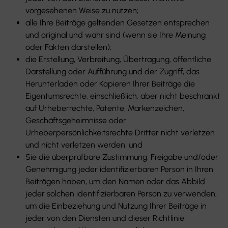
vorgesehenen Weise zu nutzen;
alle Ihre Beiträge geltenden Gesetzen entsprechen
und original und wahr sind (wenn sie Ihre Meinung
oder Fakten darstellen);
die Erstellung, Verbreitung, Übertragung, öffentliche
Darstellung oder Aufführung und der Zugriff, das
Herunterladen oder Kopieren Ihrer Beiträge die
Eigentumsrechte, einschließlich, aber nicht beschränkt
auf Urheberrechte, Patente, Markenzeichen,
Geschäftsgeheimnisse oder
Urheberpersönlichkeitsrechte Dritter nicht verletzen
und nicht verletzen werden; und
Sie die überprüfbare Zustimmung, Freigabe und/oder
Genehmigung jeder identifizierbaren Person in Ihren
Beiträgen haben, um den Namen oder das Abbild
jeder solchen identifizierbaren Person zu verwenden,
um die Einbeziehung und Nutzung Ihrer Beiträge in
jeder von den Diensten und dieser Richtlinie