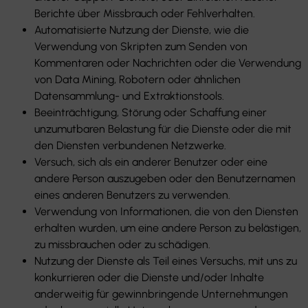
Berichte über Missbrauch oder Fehlverhalten.
Automatisierte Nutzung der Dienste, wie die
Verwendung von Skripten zum Senden von
Kommentaren oder Nachrichten oder die Verwendung
von Data Mining, Robotern oder ähnlichen
Datensammlung- und Extraktionstools.
Beeinträchtigung, Störung oder Schaffung einer
unzumutbaren Belastung für die Dienste oder die mit
den Diensten verbundenen Netzwerke.
Versuch, sich als ein anderer Benutzer oder eine
andere Person auszugeben oder den Benutzernamen
eines anderen Benutzers zu verwenden.
Verwendung von Informationen, die von den Diensten
erhalten wurden, um eine andere Person zu belästigen,
zu missbrauchen oder zu schädigen.
Nutzung der Dienste als Teil eines Versuchs, mit uns zu
konkurrieren oder die Dienste und/oder Inhalte
anderweitig für gewinnbringende Unternehmungen