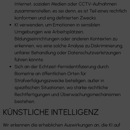
Internet, sozialen Medien oder CCTV-Aufnahmen
zusammenstellen, es sei denn, es ist Teil eines rechtlich
konformen und eng definierten Zwecks.
KI verwenden, um Emotionen in sensiblen
Umgebungen wie Arbeitsplätzen,
Bildungseinrichtungen oder anderen Kontexten zu
erkennen, wo eine solche Analyse zu Diskriminierung,
unfairer Behandlung oder Datenschutzverletzungen
führen könnte.
Sich an der Echtzeit-Fernidentifizierung durch
Biometrie an öffentlichen Orten für
Strafverfolgungszwecke beteiligen, außer in
spezifischen Situationen, wo starke rechtliche
Rechtfertigungen und Überwachungsmechanismen
bestehen.
KÜNSTLICHE INTELLIGENZ
Wir erkennen die erheblichen Auswirkungen an, die KI auf