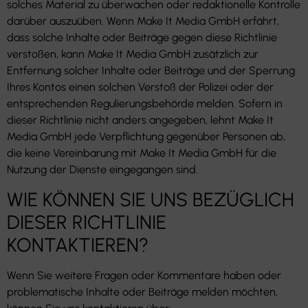
solches Material zu überwachen oder redaktionelle Kontrolle
darüber auszuüben. Wenn Make It Media GmbH erfährt,
dass solche Inhalte oder Beiträge gegen diese Richtlinie
verstoßen, kann Make It Media GmbH zusätzlich zur
Entfernung solcher Inhalte oder Beiträge und der Sperrung
Ihres Kontos einen solchen Verstoß der Polizei oder der
entsprechenden Regulierungsbehörde melden. Sofern in
dieser Richtlinie nicht anders angegeben, lehnt Make It
Media GmbH jede Verpflichtung gegenüber Personen ab,
die keine Vereinbarung mit Make It Media GmbH für die
Nutzung der Dienste eingegangen sind.
WIE KÖNNEN SIE UNS BEZÜGLICH
DIESER RICHTLINIE
KONTAKTIEREN?
Wenn Sie weitere Fragen oder Kommentare haben oder
problematische Inhalte oder Beiträge melden möchten,