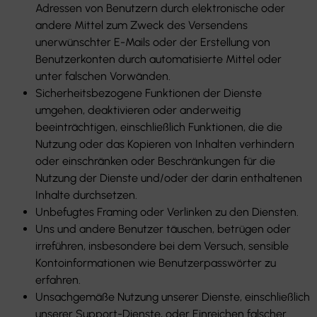
Adressen von Benutzern durch elektronische oder
andere Mittel zum Zweck des Versendens
unerwünschter E-Mails oder der Erstellung von
Benutzerkonten durch automatisierte Mittel oder
unter falschen Vorwänden.
Sicherheitsbezogene Funktionen der Dienste
umgehen, deaktivieren oder anderweitig
beeinträchtigen, einschließlich Funktionen, die die
Nutzung oder das Kopieren von Inhalten verhindern
oder einschränken oder Beschränkungen für die
Nutzung der Dienste und/oder der darin enthaltenen
Inhalte durchsetzen.
Unbefugtes Framing oder Verlinken zu den Diensten.
Uns und andere Benutzer täuschen, betrügen oder
irreführen, insbesondere bei dem Versuch, sensible
Kontoinformationen wie Benutzerpasswörter zu
erfahren.
Unsachgemäße Nutzung unserer Dienste, einschließlich
unserer Support-Dienste, oder Einreichen falscher