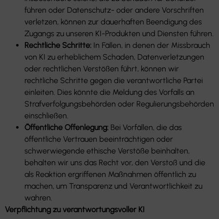
führen oder Datenschutz- oder andere Vorschriften
verletzen, können zur dauerhaften Beendigung des
Zugangs zu unseren KI-Produkten und Diensten führen.
Rechtliche Schritte:
In Fällen, in denen der Missbrauch
von KI zu erheblichem Schaden, Datenverletzungen
oder rechtlichen Verstößen führt, können wir
rechtliche Schritte gegen die verantwortliche Partei
einleiten. Dies könnte die Meldung des Vorfalls an
Strafverfolgungsbehörden oder Regulierungsbehörden
einschließen.
Öffentliche Offenlegung:
Bei Vorfällen, die das
öffentliche Vertrauen beeinträchtigen oder
schwerwiegende ethische Verstöße beinhalten,
behalten wir uns das Recht vor, den Verstoß und die
als Reaktion ergriffenen Maßnahmen öffentlich zu
machen, um Transparenz und Verantwortlichkeit zu
wahren.
Verpflichtung zu verantwortungsvoller KI