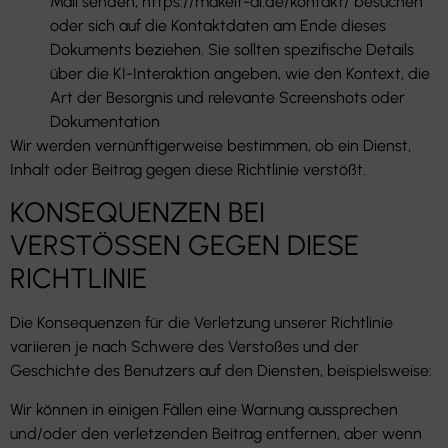
Mail senden, https://makeit-ai.de/kontakt/ besuchen
oder sich auf die Kontaktdaten am Ende dieses
Dokuments beziehen. Sie sollten spezifische Details
über die KI-Interaktion angeben, wie den Kontext, die
Art der Besorgnis und relevante Screenshots oder
Dokumentation
Wir werden vernünftigerweise bestimmen, ob ein Dienst,
Inhalt oder Beitrag gegen diese Richtlinie verstößt.
KONSEQUENZEN BEI
VERSTÖSSEN GEGEN DIESE
RICHTLINIE
Die Konsequenzen für die Verletzung unserer Richtlinie
variieren je nach Schwere des Verstoßes und der
Geschichte des Benutzers auf den Diensten, beispielsweise:
Wir können in einigen Fällen eine Warnung aussprechen
und/oder den verletzenden Beitrag entfernen, aber wenn