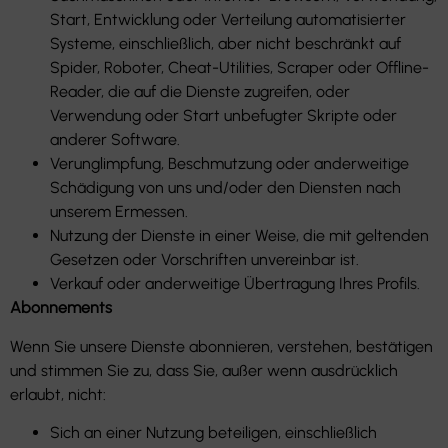
Start, Entwicklung oder Verteilung automatisierter
Systeme, einschließlich, aber nicht beschränkt auf
Spider, Roboter, Cheat-Utilities, Scraper oder Offline-
Reader, die auf die Dienste zugreifen, oder
Verwendung oder Start unbefugter Skripte oder
anderer Software.
Verunglimpfung, Beschmutzung oder anderweitige
Schädigung von uns und/oder den Diensten nach
unserem Ermessen.
Nutzung der Dienste in einer Weise, die mit geltenden
Gesetzen oder Vorschriften unvereinbar ist.
Verkauf oder anderweitige Übertragung Ihres Profils.
Abonnements
Wenn Sie unsere Dienste abonnieren, verstehen, bestätigen
und stimmen Sie zu, dass Sie, außer wenn ausdrücklich
erlaubt, nicht:
Sich an einer Nutzung beteiligen, einschließlich