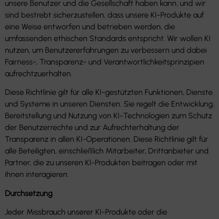
unsere Benutzer und die Gesellschaft haben kann, und wir
sind bestrebt sicherzustellen, dass unsere KI-Produkte auf
eine Weise entworfen und betrieben werden, die
umfassenden ethischen Standards entspricht. Wir wollen KI
nutzen, um Benutzererfahrungen zu verbessern und dabei
Fairness-, Transparenz- und Verantwortlichkeitsprinzipien
aufrechtzuerhalten.
Diese Richtlinie gilt für alle KI-gestützten Funktionen, Dienste
und Systeme in unseren Diensten. Sie regelt die Entwicklung,
Bereitstellung und Nutzung von KI-Technologien zum Schutz
der Benutzerrechte und zur Aufrechterhaltung der
Transparenz in allen KI-Operationen. Diese Richtlinie gilt für
alle Beteiligten, einschließlich Mitarbeiter, Drittanbieter und
Partner, die zu unseren KI-Produkten beitragen oder mit
ihnen interagieren.
Durchsetzung
Jeder Missbrauch unserer KI-Produkte oder die