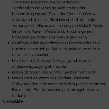
Änderung, Kopierung, Weiterverteilung,
Veröffentlichung, Anzeige, Aufführung oder
Neuübertragung von Teilen der Dienste, außer wie
ausdrücklich in dieser Richtlinie erlaubt, ohne die
vorherige schriftliche Zustimmung von Make It Media
GmbH, die Make It Media GmbH nach eigenem
Ermessen gewähren oder verweigern kann.
Quellcode oder Algorithmen der Dienste oder Teile
davon durch beliebige Mittel rekonstruieren oder zu
entdecken versuchen.
Die Dienste Dritten zur Verfügung stellen oder
anderweitig zugänglich machen.
Daten abfangen, die nicht für Sie bestimmt sind.
Daten von Benutzern oder andere Hardware,
Software oder Informationen in Bezug auf eine andere
Person oder Entität beschädigen, preisgeben oder
ändern.
KI-Produkte