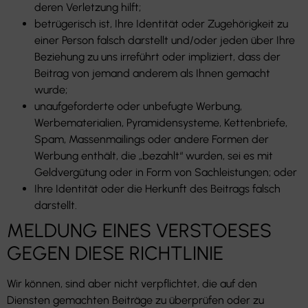
deren Verletzung hilft;
betrügerisch ist, Ihre Identität oder Zugehörigkeit zu
einer Person falsch darstellt und/oder jeden über Ihre
Beziehung zu uns irreführt oder impliziert, dass der
Beitrag von jemand anderem als Ihnen gemacht
wurde;
unaufgeforderte oder unbefugte Werbung,
Werbematerialien, Pyramidensysteme, Kettenbriefe,
Spam, Massenmailings oder andere Formen der
Werbung enthält, die „bezahlt“ wurden, sei es mit
Geldvergütung oder in Form von Sachleistungen; oder
Ihre Identität oder die Herkunft des Beitrags falsch
darstellt.
MELDUNG EINES VERSTOESES
GEGEN DIESE RICHTLINIE
Wir können, sind aber nicht verpflichtet, die auf den
Diensten gemachten Beiträge zu überprüfen oder zu