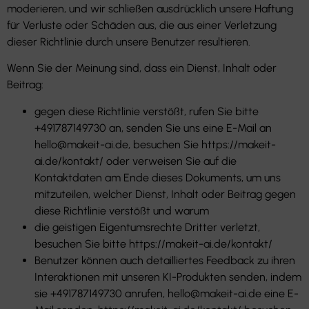
moderieren, und wir schließen ausdrücklich unsere Haftung
für Verluste oder Schäden aus, die aus einer Verletzung
dieser Richtlinie durch unsere Benutzer resultieren.
Wenn Sie der Meinung sind, dass ein Dienst, Inhalt oder
Beitrag:
gegen diese Richtlinie verstößt, rufen Sie bitte
+491787149730 an, senden Sie uns eine E-Mail an
hello@makeit-ai.de, besuchen Sie https://makeit-
ai.de/kontakt/ oder verweisen Sie auf die
Kontaktdaten am Ende dieses Dokuments, um uns
mitzuteilen, welcher Dienst, Inhalt oder Beitrag gegen
diese Richtlinie verstößt und warum
die geistigen Eigentumsrechte Dritter verletzt,
besuchen Sie bitte https://makeit-ai.de/kontakt/
Benutzer können auch detailliertes Feedback zu ihren
Interaktionen mit unseren KI-Produkten senden, indem
sie +491787149730 anrufen, hello@makeit-ai.de eine E-