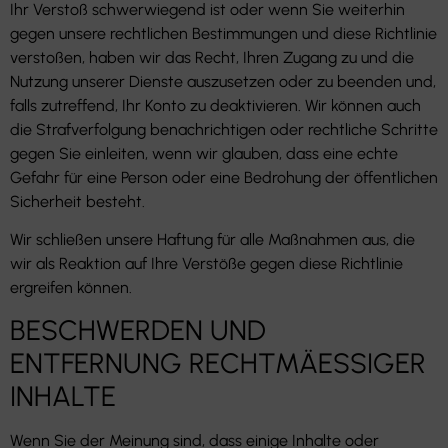
Ihr Verstoß schwerwiegend ist oder wenn Sie weiterhin
gegen unsere rechtlichen Bestimmungen und diese Richtlinie
verstoßen, haben wir das Recht, Ihren Zugang zu und die
Nutzung unserer Dienste auszusetzen oder zu beenden und,
falls zutreffend, Ihr Konto zu deaktivieren. Wir können auch
die Strafverfolgung benachrichtigen oder rechtliche Schritte
gegen Sie einleiten, wenn wir glauben, dass eine echte
Gefahr für eine Person oder eine Bedrohung der öffentlichen
Sicherheit besteht.
Wir schließen unsere Haftung für alle Maßnahmen aus, die
wir als Reaktion auf Ihre Verstöße gegen diese Richtlinie
ergreifen können.
BESCHWERDEN UND
ENTFERNUNG RECHTMÄESSIGER
INHALTE
Wenn Sie der Meinung sind, dass einige Inhalte oder