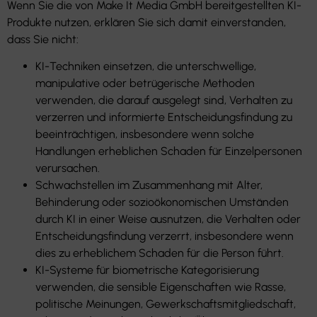
Wenn Sie die von Make It Media GmbH bereitgestellten KI-
Produkte nutzen, erklären Sie sich damit einverstanden,
dass Sie nicht:
KI-Techniken einsetzen, die unterschwellige,
manipulative oder betrügerische Methoden
verwenden, die darauf ausgelegt sind, Verhalten zu
verzerren und informierte Entscheidungsfindung zu
beeinträchtigen, insbesondere wenn solche
Handlungen erheblichen Schaden für Einzelpersonen
verursachen.
Schwachstellen im Zusammenhang mit Alter,
Behinderung oder sozioökonomischen Umständen
durch KI in einer Weise ausnutzen, die Verhalten oder
Entscheidungsfindung verzerrt, insbesondere wenn
dies zu erheblichem Schaden für die Person führt.
KI-Systeme für biometrische Kategorisierung
verwenden, die sensible Eigenschaften wie Rasse,
politische Meinungen, Gewerkschaftsmitgliedschaft,